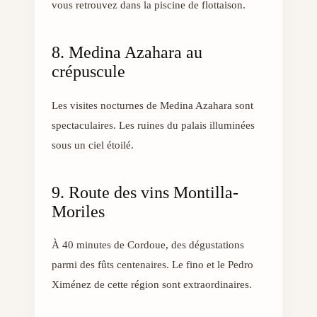
vous retrouvez dans la piscine de flottaison.
8. Medina Azahara au
crépuscule
Les visites nocturnes de Medina Azahara sont
spectaculaires. Les ruines du palais illuminées
sous un ciel étoilé.
9. Route des vins Montilla-
Moriles
À 40 minutes de Cordoue, des dégustations
parmi des fûts centenaires. Le fino et le Pedro
Ximénez de cette région sont extraordinaires.