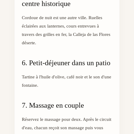
centre historique
Cordoue de nuit est une autre ville. Ruelles
éclairées aux lanternes, cours entrevues à
travers des grilles en fer, la Calleja de las Flores
déserte.
6. Petit-déjeuner dans un patio
Tartine à l'huile d'olive, café noir et le son d'une
fontaine.
7. Massage en couple
Réservez le massage pour deux. Après le circuit
d'eau, chacun reçoit son massage puis vous