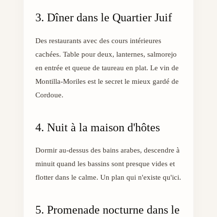
3. Dîner dans le Quartier Juif
Des restaurants avec des cours intérieures
cachées. Table pour deux, lanternes, salmorejo
en entrée et queue de taureau en plat. Le vin de
Montilla-Moriles est le secret le mieux gardé de
Cordoue.
4. Nuit à la maison d'hôtes
Dormir au-dessus des bains arabes, descendre à
minuit quand les bassins sont presque vides et
flotter dans le calme. Un plan qui n'existe qu'ici.
5. Promenade nocturne dans le