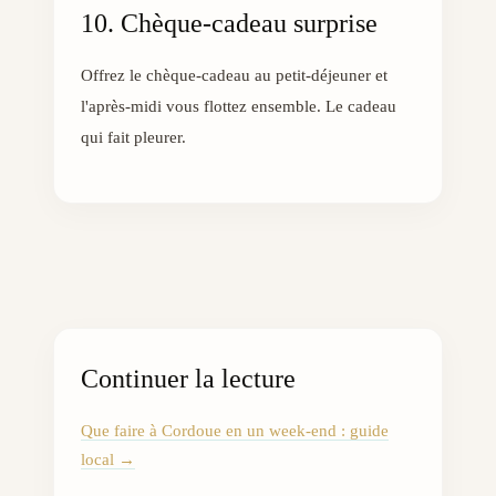
10. Chèque-cadeau surprise
Offrez le chèque-cadeau au petit-déjeuner et
l'après-midi vous flottez ensemble. Le cadeau
qui fait pleurer.
Continuer la lecture
Que faire à Cordoue en un week-end : guide
local
→