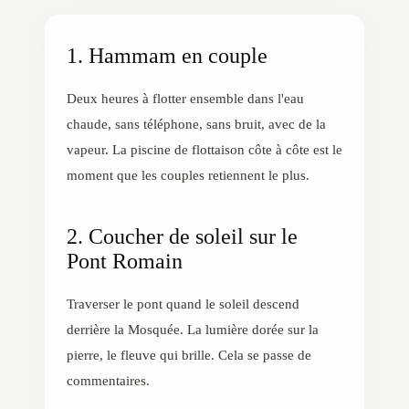
1. Hammam en couple
Deux heures à flotter ensemble dans l'eau
chaude, sans téléphone, sans bruit, avec de la
vapeur. La piscine de flottaison côte à côte est le
moment que les couples retiennent le plus.
2. Coucher de soleil sur le
Pont Romain
Traverser le pont quand le soleil descend
derrière la Mosquée. La lumière dorée sur la
pierre, le fleuve qui brille. Cela se passe de
commentaires.