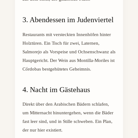
3. Abendessen im Judenviertel
Restaurants mit versteckten Innenhöfen hinter
Holztüren. Ein Tisch für zwei, Laternen,
Salmorejo als Vorspeise und Ochsenschwanz als
Hauptgericht. Der Wein aus Montilla-Moriles ist
Córdobas bestgehütetes Geheimnis.
4. Nacht im Gästehaus
Direkt über den Arabischen Bädern schlafen,
um Mitternacht hinuntergehen, wenn die Bäder
fast leer sind, und in Stille schweben. Ein Plan,
der nur hier existiert.