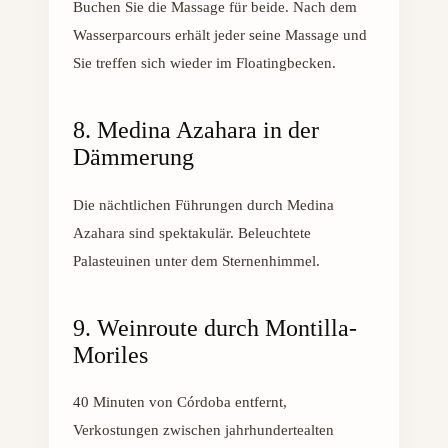
Buchen Sie die Massage für beide. Nach dem
Wasserparcours erhält jeder seine Massage und
Sie treffen sich wieder im Floatingbecken.
8. Medina Azahara in der
Dämmerung
Die nächtlichen Führungen durch Medina
Azahara sind spektakulär. Beleuchtete
Palasteuinen unter dem Sternenhimmel.
9. Weinroute durch Montilla-
Moriles
40 Minuten von Córdoba entfernt,
Verkostungen zwischen jahrhundertealten