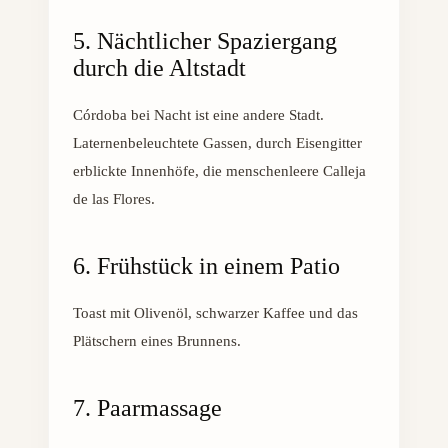
5. Nächtlicher Spaziergang
durch die Altstadt
Córdoba bei Nacht ist eine andere Stadt.
Laternenbeleuchtete Gassen, durch Eisengitter
erblickte Innenhöfe, die menschenleere Calleja
de las Flores.
6. Frühstück in einem Patio
Toast mit Olivenöl, schwarzer Kaffee und das
Plätschern eines Brunnens.
7. Paarmassage