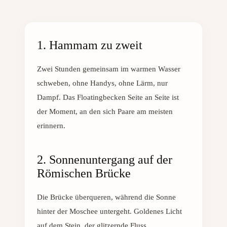
1. Hammam zu zweit
Zwei Stunden gemeinsam im warmen Wasser
schweben, ohne Handys, ohne Lärm, nur
Dampf. Das Floatingbecken Seite an Seite ist
der Moment, an den sich Paare am meisten
erinnern.
2. Sonnenuntergang auf der
Römischen Brücke
Die Brücke überqueren, während die Sonne
hinter der Moschee untergeht. Goldenes Licht
auf dem Stein, der glitzernde Fluss.