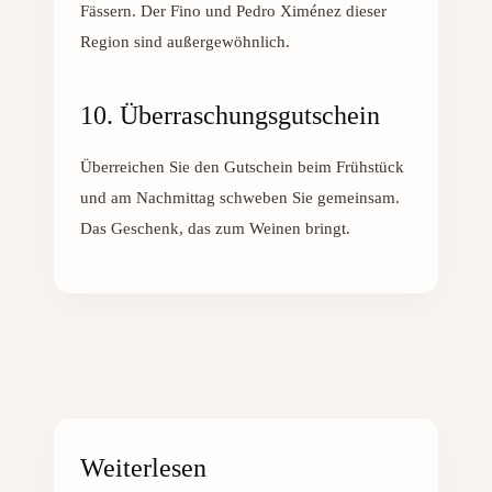
Fässern. Der Fino und Pedro Ximénez dieser
Region sind außergewöhnlich.
10. Überraschungsgutschein
Überreichen Sie den Gutschein beim Frühstück
und am Nachmittag schweben Sie gemeinsam.
Das Geschenk, das zum Weinen bringt.
Weiterlesen