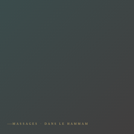
MASSAGES · DANS LE HAMMAM