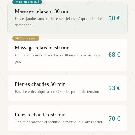
★ Le plus réservé
Massage relaxant 30 min
50 €
Dos et jambes aux huiles essentielles. L’option la plus
demandée.
Meilleur rapport
Massage relaxant 60 min
68 €
Une heure, corps entier. Là où 30 minutes ne suffisent
pas.
Pierres chaudes 30 min
53 €
Basalte volcanique à 55 °C sur les points de tension.
Pierres chaudes 60 min
70 €
Chaleur profonde et technique manuelle. Corps entier.