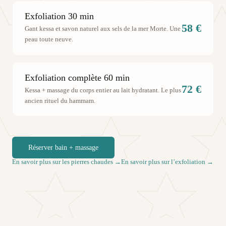
Exfoliation 30 min
58 €
Gant kessa et savon naturel aux sels de la mer Morte. Une
peau toute neuve.
Exfoliation complète 60 min
72 €
Kessa + massage du corps entier au lait hydratant. Le plus
ancien rituel du hammam.
Réserver bain + massage
En savoir plus sur les pierres chaudes →
En savoir plus sur l’exfoliation →