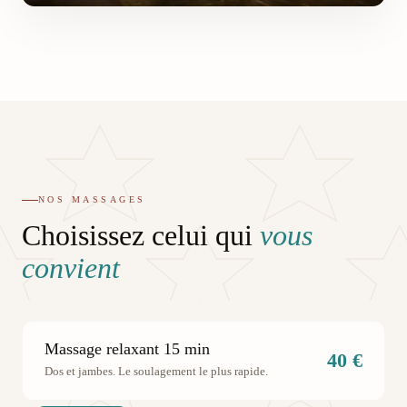
NOS MASSAGES
Choisissez celui qui
vous
convient
Massage relaxant 15 min
40 €
Dos et jambes. Le soulagement le plus rapide.