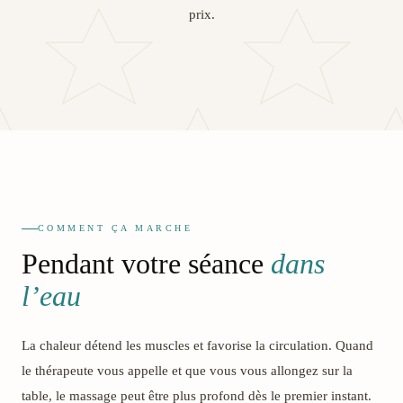
prix.
COMMENT ÇA MARCHE
Pendant votre séance
dans
l’eau
La chaleur détend les muscles et favorise la circulation. Quand
le thérapeute vous appelle et que vous vous allongez sur la
table, le massage peut être plus profond dès le premier instant.