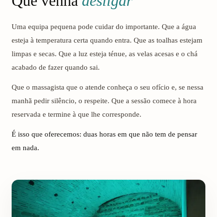
Que venha
desligar
Uma equipa pequena pode cuidar do importante. Que a água
esteja à temperatura certa quando entra. Que as toalhas estejam
limpas e secas. Que a luz esteja ténue, as velas acesas e o chá
acabado de fazer quando sai.
Que o massagista que o atende conheça o seu ofício e, se nessa
manhã pedir silêncio, o respeite. Que a sessão comece à hora
reservada e termine à que lhe corresponde.
É isso que oferecemos: duas horas em que não tem de pensar
em nada.