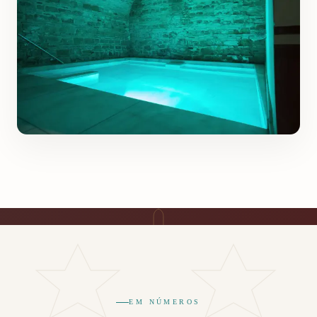
EM NÚMEROS