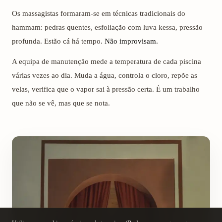
Os massagistas formaram-se em técnicas tradicionais do
hammam: pedras quentes, esfoliação com luva kessa, pressão
profunda. Estão cá há tempo.
Não improvisam.
A equipa de manutenção mede a temperatura de cada piscina
várias vezes ao dia. Muda a água, controla o cloro, repõe as
velas, verifica que o vapor sai à pressão certa. É um trabalho
que não se vê, mas que se nota.