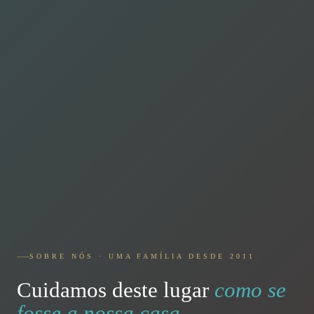
SOBRE NÓS · UMA FAMÍLIA DESDE 2011
Cuidamos deste lugar
como se
fosse a nossa casa.