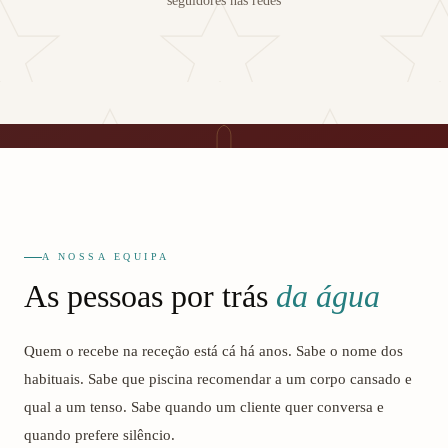
seguidores nas redes
A NOSSA EQUIPA
As pessoas por trás
da água
Quem o recebe na receção está cá há anos. Sabe o nome dos
habituais. Sabe que piscina recomendar a um corpo cansado e
qual a um tenso. Sabe quando um cliente quer conversa e
quando prefere silêncio.