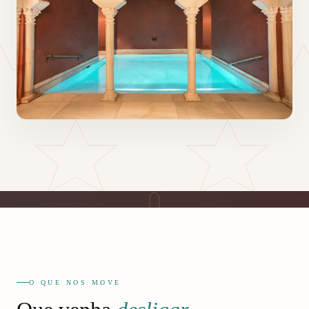
O QUE NOS MOVE