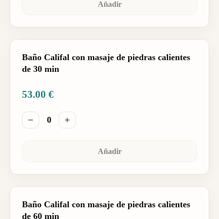
Añadir
Baño Califal con masaje de piedras calientes
de 30 min
53.00
€
−
+
0
Añadir
Baño Califal con masaje de piedras calientes
de 60 min