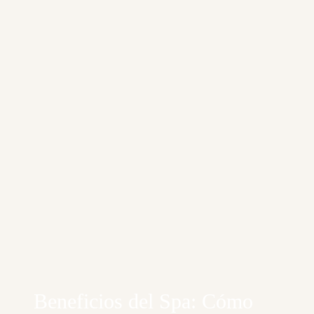
Beneficios del Spa: Cómo