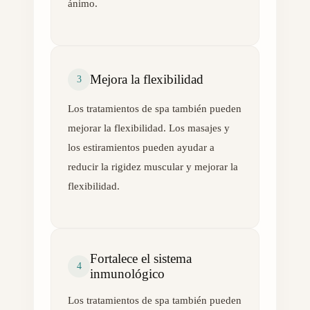
ánimo.
Mejora la flexibilidad
3
Los tratamientos de spa también pueden
mejorar la flexibilidad. Los masajes y
los estiramientos pueden ayudar a
reducir la rigidez muscular y mejorar la
flexibilidad.
Fortalece el sistema
4
inmunológico
Los tratamientos de spa también pueden