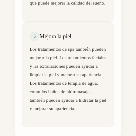
que puede mejorar la calidad del sueño.
Mejora la piel
5
Los tratamientos de spa también pueden
mejorar la piel. Los tratamientos faciales
y las exfoliaciones pueden ayudar a
limpiar la piel y mejorar su apariencia.
Los tratamientos de terapia de agua,
como los baños de hidromasaje,
también pueden ayudar a hidratar la piel
y mejorar su apariencia.