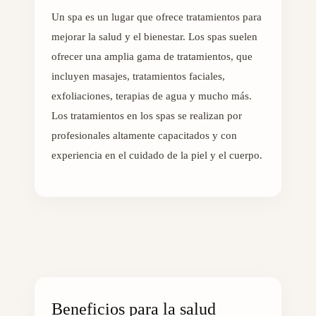
Un spa es un lugar que ofrece tratamientos para
mejorar la salud y el bienestar. Los spas suelen
ofrecer una amplia gama de tratamientos, que
incluyen masajes, tratamientos faciales,
exfoliaciones, terapias de agua y mucho más.
Los tratamientos en los spas se realizan por
profesionales altamente capacitados y con
experiencia en el cuidado de la piel y el cuerpo.
Beneficios para la salud