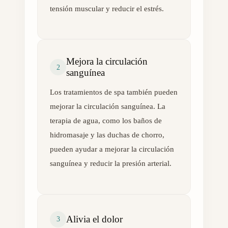
tensión muscular y reducir el estrés.
Mejora la circulación
2
sanguínea
Los tratamientos de spa también pueden
mejorar la circulación sanguínea. La
terapia de agua, como los baños de
hidromasaje y las duchas de chorro,
pueden ayudar a mejorar la circulación
sanguínea y reducir la presión arterial.
Alivia el dolor
3