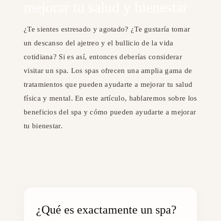
mejorar tu salud y bienestar
¿Te sientes estresado y agotado? ¿Te gustaría tomar
un descanso del ajetreo y el bullicio de la vida
cotidiana? Si es así, entonces deberías considerar
visitar un spa. Los spas ofrecen una amplia gama de
tratamientos que pueden ayudarte a mejorar tu salud
física y mental. En este artículo, hablaremos sobre los
beneficios del spa y cómo pueden ayudarte a mejorar
tu bienestar.
¿Qué es exactamente un spa?