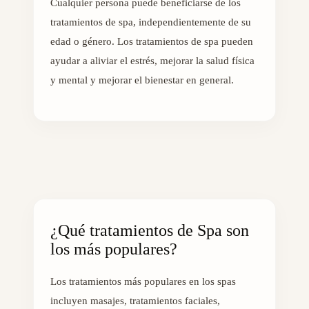
Cualquier persona puede beneficiarse de los
tratamientos de spa, independientemente de su
edad o género. Los tratamientos de spa pueden
ayudar a aliviar el estrés, mejorar la salud física
y mental y mejorar el bienestar en general.
¿Qué tratamientos de Spa son
los más populares?
Los tratamientos más populares en los spas
incluyen masajes, tratamientos faciales,