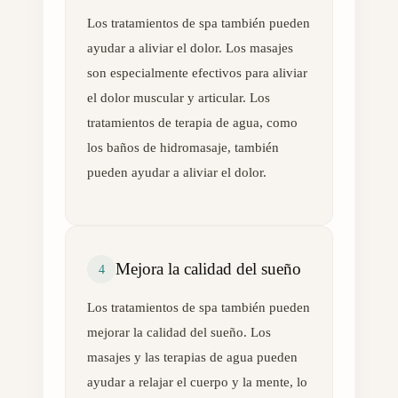
Los tratamientos de spa también pueden
ayudar a aliviar el dolor. Los masajes
son especialmente efectivos para aliviar
el dolor muscular y articular. Los
tratamientos de terapia de agua, como
los baños de hidromasaje, también
pueden ayudar a aliviar el dolor.
Mejora la calidad del sueño
4
Los tratamientos de spa también pueden
mejorar la calidad del sueño. Los
masajes y las terapias de agua pueden
ayudar a relajar el cuerpo y la mente, lo