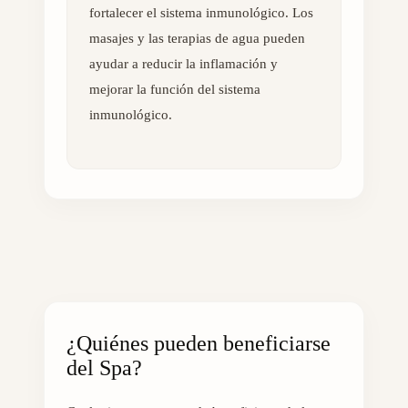
fortalecer el sistema inmunológico. Los
masajes y las terapias de agua pueden
ayudar a reducir la inflamación y
mejorar la función del sistema
inmunológico.
¿Quiénes pueden beneficiarse
del Spa?