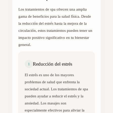
Los tratamientos de spa ofrecen una amplia
gama de beneficios para la salud física. Desde
la reducción del estrés hasta la mejora de la
circulación, estos tratamientos pueden tener un
impacto positivo significativo en tu bienestar
general.
Reducción del estrés
1
El estrés es uno de los mayores
problemas de salud que enfrenta la
sociedad actual. Los tratamientos de spa
pueden ayudar a reducir el estrés y la
ansiedad. Los masajes son
especialmente efectivos para aliviar la