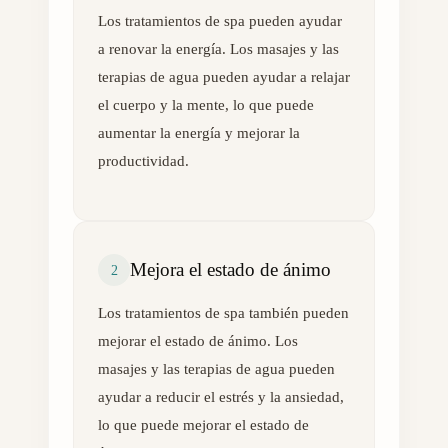
Los tratamientos de spa pueden ayudar
a renovar la energía. Los masajes y las
terapias de agua pueden ayudar a relajar
el cuerpo y la mente, lo que puede
aumentar la energía y mejorar la
productividad.
Mejora el estado de ánimo
2
Los tratamientos de spa también pueden
mejorar el estado de ánimo. Los
masajes y las terapias de agua pueden
ayudar a reducir el estrés y la ansiedad,
lo que puede mejorar el estado de