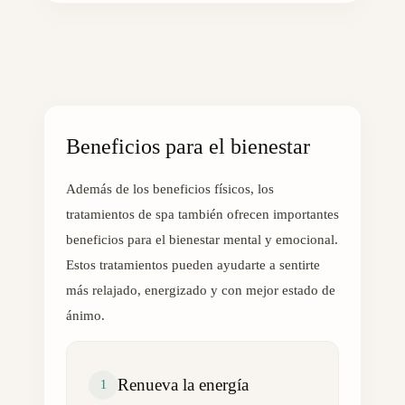
Beneficios para el bienestar
Además de los beneficios físicos, los
tratamientos de spa también ofrecen importantes
beneficios para el bienestar mental y emocional.
Estos tratamientos pueden ayudarte a sentirte
más relajado, energizado y con mejor estado de
ánimo.
Renueva la energía
1