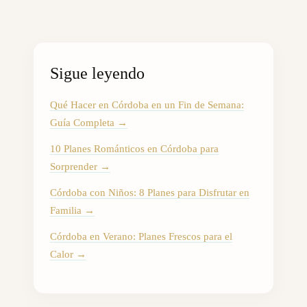
Sigue leyendo
Qué Hacer en Córdoba en un Fin de Semana:
Guía Completa
→
10 Planes Románticos en Córdoba para
Sorprender
→
Córdoba con Niños: 8 Planes para Disfrutar en
Familia
→
Córdoba en Verano: Planes Frescos para el
Calor
→