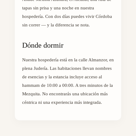
tapas sin prisa y una noche en nuestra
hospedería. Con dos días puedes vivir Córdoba
sin correr — y la diferencia se nota.
Dónde dormir
Nuestra hospedería está en la calle Almanzor, en
plena Judería. Las habitaciones llevan nombres
de esencias y la estancia incluye acceso al
hammam de 10:00 a 00:00. A tres minutos de la
Mezquita. No encontrarás una ubicación más
céntrica ni una experiencia más integrada.