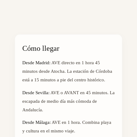
Cómo llegar
Desde Madrid:
AVE directo en 1 hora 45
minutos desde Atocha. La estación de Córdoba
está a 15 minutos a pie del centro histórico.
Desde Sevilla:
AVE o AVANT en 45 minutos. La
escapada de medio día más cómoda de
Andalucía.
Desde Málaga:
AVE en 1 hora. Combina playa
y cultura en el mismo viaje.