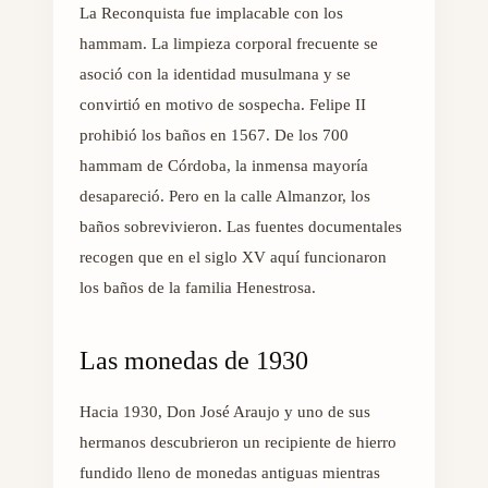
La Reconquista fue implacable con los
hammam. La limpieza corporal frecuente se
asoció con la identidad musulmana y se
convirtió en motivo de sospecha. Felipe II
prohibió los baños en 1567. De los 700
hammam de Córdoba, la inmensa mayoría
desapareció. Pero en la calle Almanzor, los
baños sobrevivieron. Las fuentes documentales
recogen que en el siglo XV aquí funcionaron
los baños de la familia Henestrosa.
Las monedas de 1930
Hacia 1930, Don José Araujo y uno de sus
hermanos descubrieron un recipiente de hierro
fundido lleno de monedas antiguas mientras