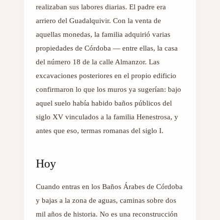
realizaban sus labores diarias. El padre era
arriero del Guadalquivir. Con la venta de
aquellas monedas, la familia adquirió varias
propiedades de Córdoba — entre ellas, la casa
del número 18 de la calle Almanzor. Las
excavaciones posteriores en el propio edificio
confirmaron lo que los muros ya sugerían: bajo
aquel suelo había habido baños públicos del
siglo XV vinculados a la familia Henestrosa, y
antes que eso, termas romanas del siglo I.
Hoy
Cuando entras en los Baños Árabes de Córdoba
y bajas a la zona de aguas, caminas sobre dos
mil años de historia. No es una reconstrucción