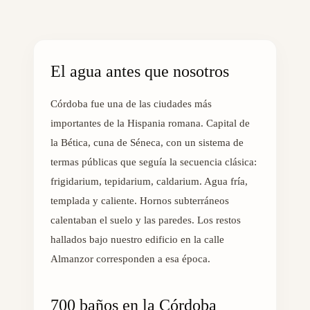
El agua antes que nosotros
Córdoba fue una de las ciudades más
importantes de la Hispania romana. Capital de
la Bética, cuna de Séneca, con un sistema de
termas públicas que seguía la secuencia clásica:
frigidarium, tepidarium, caldarium. Agua fría,
templada y caliente. Hornos subterráneos
calentaban el suelo y las paredes. Los restos
hallados bajo nuestro edificio en la calle
Almanzor corresponden a esa época.
700 baños en la Córdoba