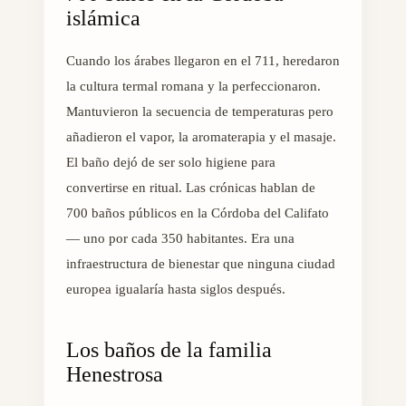
islámica
Cuando los árabes llegaron en el 711, heredaron
la cultura termal romana y la perfeccionaron.
Mantuvieron la secuencia de temperaturas pero
añadieron el vapor, la aromaterapia y el masaje.
El baño dejó de ser solo higiene para
convertirse en ritual. Las crónicas hablan de
700 baños públicos en la Córdoba del Califato
— uno por cada 350 habitantes. Era una
infraestructura de bienestar que ninguna ciudad
europea igualaría hasta siglos después.
Los baños de la familia
Henestrosa