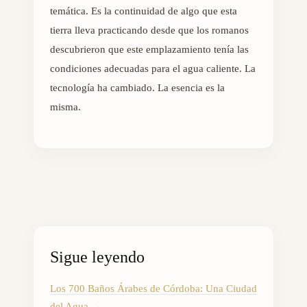
temática. Es la continuidad de algo que esta
tierra lleva practicando desde que los romanos
descubrieron que este emplazamiento tenía las
condiciones adecuadas para el agua caliente. La
tecnología ha cambiado. La esencia es la
misma.
Sigue leyendo
Los 700 Baños Árabes de Córdoba: Una Ciudad
del Agua
→