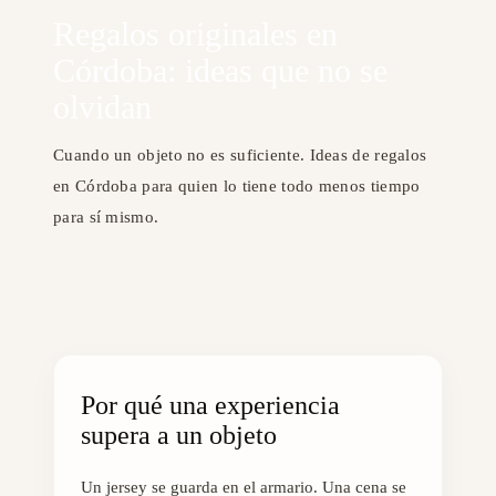
Regalos originales en
Córdoba: ideas que no se
olvidan
Cuando un objeto no es suficiente. Ideas de regalos
en Córdoba para quien lo tiene todo menos tiempo
para sí mismo.
Por qué una experiencia
supera a un objeto
Un jersey se guarda en el armario. Una cena se