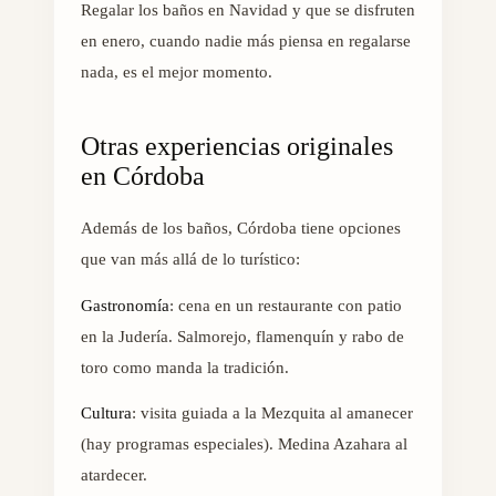
Regalar los baños en Navidad y que se disfruten
en enero, cuando nadie más piensa en regalarse
nada, es el mejor momento.
Otras experiencias originales
en Córdoba
Además de los baños, Córdoba tiene opciones
que van más allá de lo turístico:
Gastronomía
: cena en un restaurante con patio
en la Judería. Salmorejo, flamenquín y rabo de
toro como manda la tradición.
Cultura
: visita guiada a la Mezquita al amanecer
(hay programas especiales). Medina Azahara al
atardecer.