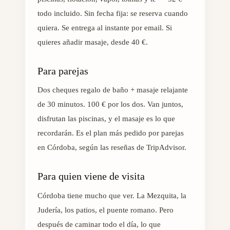
todo incluido. Sin fecha fija: se reserva cuando
quiera. Se entrega al instante por email. Si
quieres añadir masaje, desde 40 €.
Para parejas
Dos cheques regalo de baño + masaje relajante
de 30 minutos. 100 € por los dos. Van juntos,
disfrutan las piscinas, y el masaje es lo que
recordarán. Es el plan más pedido por parejas
en Córdoba, según las reseñas de TripAdvisor.
Para quien viene de visita
Córdoba tiene mucho que ver. La Mezquita, la
Judería, los patios, el puente romano. Pero
después de caminar todo el día, lo que