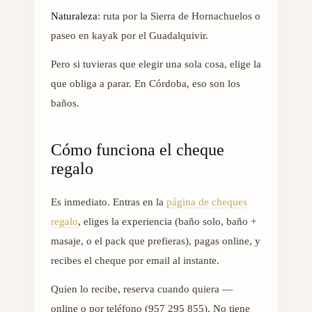
Naturaleza
: ruta por la Sierra de Hornachuelos o
paseo en kayak por el Guadalquivir.
Pero si tuvieras que elegir una sola cosa, elige la
que obliga a parar. En Córdoba, eso son los
baños.
Cómo funciona el cheque
regalo
Es inmediato. Entras en la
página de cheques
regalo
, eliges la experiencia (baño solo, baño +
masaje, o el pack que prefieras), pagas online, y
recibes el cheque por email al instante.
Quien lo recibe, reserva cuando quiera —
online o por teléfono (957 295 855). No tiene