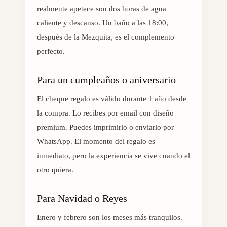
realmente apetece son dos horas de agua
caliente y descanso. Un baño a las 18:00,
después de la Mezquita, es el complemento
perfecto.
Para un cumpleaños o aniversario
El cheque regalo es válido durante 1 año desde
la compra. Lo recibes por email con diseño
premium. Puedes imprimirlo o enviarlo por
WhatsApp. El momento del regalo es
inmediato, pero la experiencia se vive cuando el
otro quiera.
Para Navidad o Reyes
Enero y febrero son los meses más tranquilos.