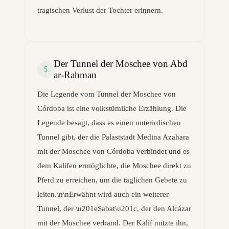
tragischen Verlust der Tochter erinnern.
Der Tunnel der Moschee von Abd
5
ar-Rahman
Die Legende vom Tunnel der Moschee von
Córdoba ist eine volkstümliche Erzählung. Die
Legende besagt, dass es einen unterirdischen
Tunnel gibt, der die Palaststadt Medina Azahara
mit der Moschee von Córdoba verbindet und es
dem Kalifen ermöglichte, die Moschee direkt zu
Pferd zu erreichen, um die täglichen Gebete zu
leiten.\n\nErwähnt wird auch ein weiterer
Tunnel, der \u201eSabat\u201c, der den Alcázar
mit der Moschee verband. Der Kalif nutzte ihn,