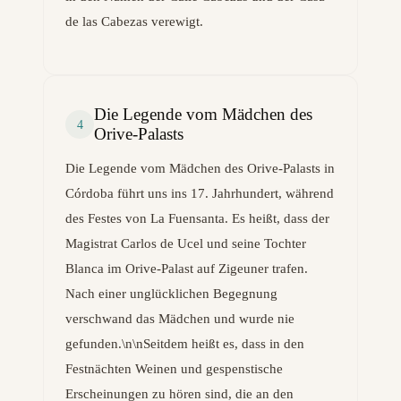
de las Cabezas verewigt.
Die Legende vom Mädchen des
4
Orive-Palasts
Die Legende vom Mädchen des Orive-Palasts in
Córdoba führt uns ins 17. Jahrhundert, während
des Festes von La Fuensanta. Es heißt, dass der
Magistrat Carlos de Ucel und seine Tochter
Blanca im Orive-Palast auf Zigeuner trafen.
Nach einer unglücklichen Begegnung
verschwand das Mädchen und wurde nie
gefunden.\n\nSeitdem heißt es, dass in den
Festnächten Weinen und gespenstische
Erscheinungen zu hören sind, die an den