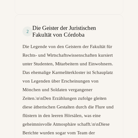
Die Geister der Juristischen
2
Fakultät von Córdoba
Die Legende von den Geistern der Fakultät für
Rechts- und Wirtschaftswissenschaften kursiert
unter Studenten, Mitarbeitern und Einwohnern.
Das ehemalige Karmeliterkloster ist Schauplatz
von Legenden über Erscheinungen von
Mönchen und Soldaten vergangener
Zeiten.\n\nDen Erzählungen zufolge gleiten
diese ätherischen Gestalten durch die Flure und
flüstern in den leeren Hörsälen, was eine
geheimnisvolle Atmosphäre schafft.\n\nDiese
Berichte wurden sogar vom Team der