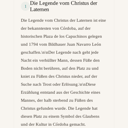
Die Legende vom Christus der
1
Laternen
Die Legende vom Christus der Laternen ist eine
der bekanntesten von Córdoba, auf der
historischen Plaza de los Capuchinos gelegen
und 1794 vom Bildhauer Juan Navarro León
geschaffen.\n\nDer Legende nach geht jede
Nacht ein verhüllter Mann, dessen Füße den
Boden nicht berühren, auf den Platz zu und
kniet zu Füßen des Christus nieder, auf der
Suche nach Trost oder Erlösung.\n\nDiese
Erzählung entstand aus der Geschichte eines
Mannes, der halb sterbend zu Füßen des
Christus gefunden wurde. Die Legende hat
diesen Platz zu einem Symbol des Glaubens
und der Kultur in Córdoba gemacht.