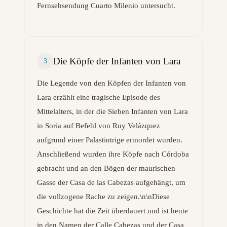
Fernsehsendung Cuarto Milenio untersucht.
Die Köpfe der Infanten von Lara
3
Die Legende von den Köpfen der Infanten von
Lara erzählt eine tragische Episode des
Mittelalters, in der die Sieben Infanten von Lara
in Soria auf Befehl von Ruy Velázquez
aufgrund einer Palastintrige ermordet wurden.
Anschließend wurden ihre Köpfe nach Córdoba
gebracht und an den Bögen der maurischen
Gasse der Casa de las Cabezas aufgehängt, um
die vollzogene Rache zu zeigen.\n\nDiese
Geschichte hat die Zeit überdauert und ist heute
in den Namen der Calle Cabezas und der Casa