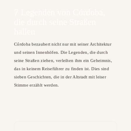
7 Legenden von Córdoba,
die durch seine Straßen
hallen
Córdoba bezaubert nicht nur mit seiner Architektur
und seinen Innenhöfen. Die Legenden, die durch
seine Straßen ziehen, verleihen ihm ein Geheimnis,
das in keinem Reiseführer zu finden ist. Dies sind
sieben Geschichten, die in der Altstadt mit leiser
Stimme erzählt werden.