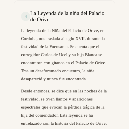
La Leyenda de la niña del Palacio
4
de Orive
La leyenda de la Niña del Palacio de Orive, en
Córdoba, nos traslada al siglo XVII, durante la
festividad de la Fuensanta. Se cuenta que el
corregidor Carlos de Ucel y su hija Blanca se
encontraron con gitanos en el Palacio de Orive.
Tras un desafortunado encuentro, la niña
desapareció y nunca fue encontrada.
Desde entonces, se dice que en las noches de la
festividad, se oyen llantos y apariciones
espectrales que evocan la pérdida trágica de la
hija del comendador. Esta leyenda se ha
entrelazado con la historia del Palacio de Orive,