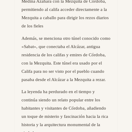
Medina Azahara con la Mezquita de Córdoba,
permitiendo al califa acceder directamente a la
Mezquita a caballo para dirigir los rezos diarios
de los fieles
Además, se menciona otro túnel conocido como
«Sabat», que conectaba el Alcázar, antigua
residencia de los califas y emires de Córdoba,
con la Mezquita. Este túnel era usado por el
Califa para no ser visto por el pueblo cuando
pasaba desde el Alcázar a la Mezquita a rezar.
La leyenda ha perdurado en el tiempo y
continúa siendo un relato popular entre los
habitantes y visitantes de Córdoba, añadiendo
un toque de misterio y fascinación hacia la rica
historia y la arquitectura monumental de la