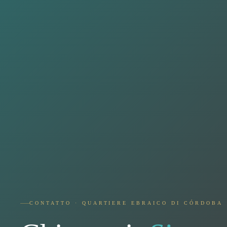
CONTATTO · QUARTIERE EBRAICO DI CÓRDOBA