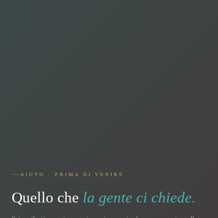
AIUTO · PRIMA DI VENIRE
Quello che
la gente ci chiede.