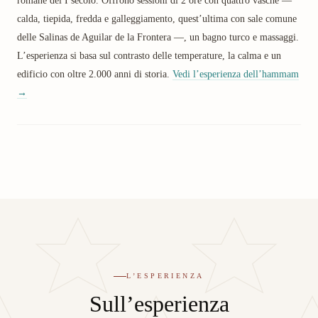
calda, tiepida, fredda e galleggiamento, quest’ultima con sale comune
delle Salinas de Aguilar de la Frontera —, un bagno turco e massaggi.
L’esperienza si basa sul contrasto delle temperature, la calma e un
edificio con oltre 2.000 anni di storia.
Vedi l’esperienza dell’hammam
→
L’ESPERIENZA
Sull’esperienza