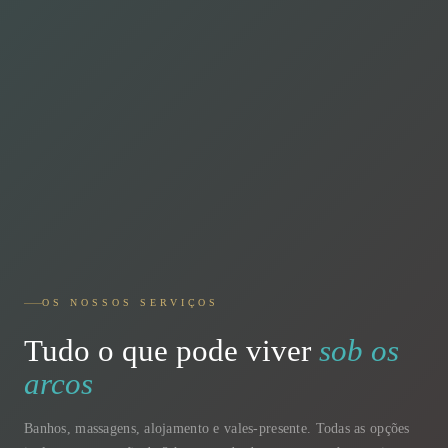
OS NOSSOS SERVIÇOS
Tudo o que pode viver
sob os
arcos
Banhos, massagens, alojamento e vales-presente. Todas as opções