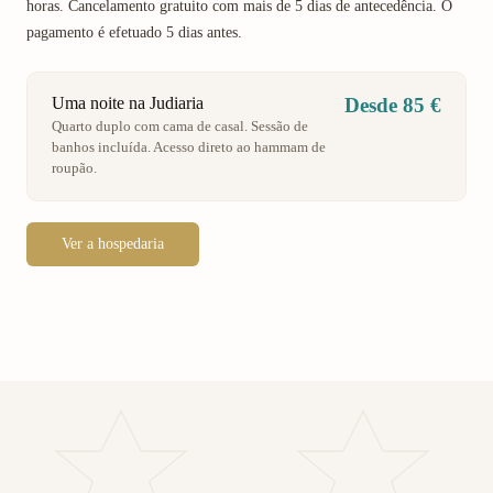
horas. Cancelamento gratuito com mais de 5 dias de antecedência. O
pagamento é efetuado 5 dias antes.
Uma noite na Judiaria
Desde 85 €
Quarto duplo com cama de casal. Sessão de
banhos incluída. Acesso direto ao hammam de
roupão.
Ver a hospedaria