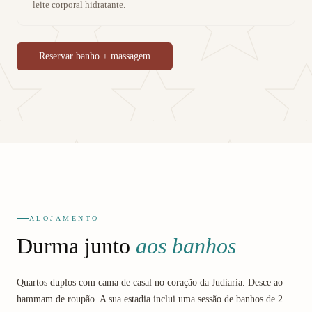
leite corporal hidratante.
Reservar banho + massagem
ALOJAMENTO
Durma junto
aos banhos
Quartos duplos com cama de casal no coração da Judiaria. Desce ao
hammam de roupão. A sua estadia inclui uma sessão de banhos de 2