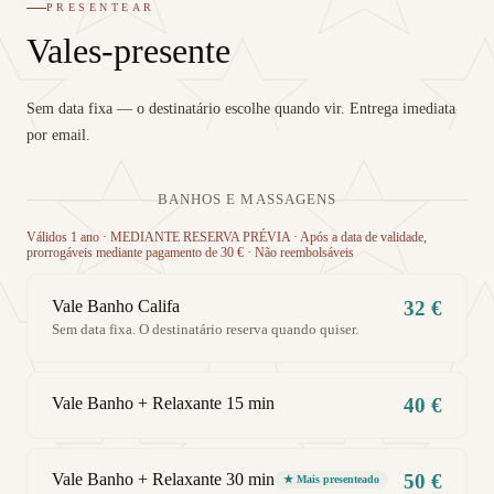
PRESENTEAR
Vales-presente
Sem data fixa — o destinatário escolhe quando vir. Entrega imediata
por email.
BANHOS E MASSAGENS
Válidos 1 ano · MEDIANTE RESERVA PRÉVIA · Após a data de validade,
prorrogáveis mediante pagamento de 30 € · Não reembolsáveis
Vale Banho Califa
32 €
Sem data fixa. O destinatário reserva quando quiser.
Vale Banho + Relaxante 15 min
40 €
Vale Banho + Relaxante 30 min
50 €
★ Mais presenteado