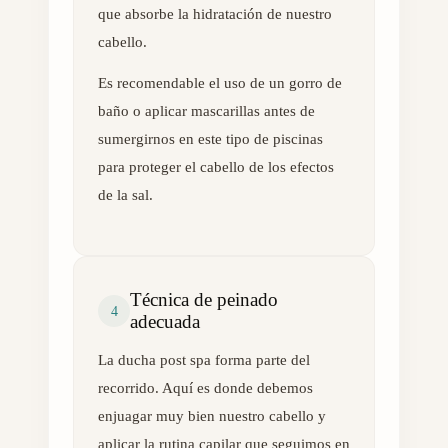
que absorbe la hidratación de nuestro
cabello.
Es recomendable el uso de un gorro de
baño o aplicar mascarillas antes de
sumergirnos en este tipo de piscinas
para proteger el cabello de los efectos
de la sal.
Técnica de peinado
4
adecuada
La ducha post spa forma parte del
recorrido. Aquí es donde debemos
enjuagar muy bien nuestro cabello y
aplicar la rutina capilar que seguimos en