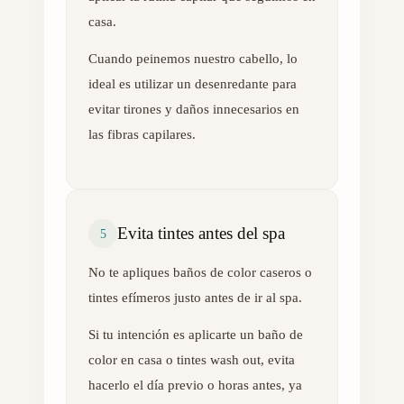
casa.
Cuando peinemos nuestro cabello, lo
ideal es utilizar un desenredante para
evitar tirones y daños innecesarios en
las fibras capilares.
Evita tintes antes del spa
5
No te apliques baños de color caseros o
tintes efímeros justo antes de ir al spa.
Si tu intención es aplicarte un baño de
color en casa o tintes wash out, evita
hacerlo el día previo o horas antes, ya