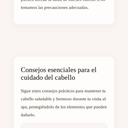
tomamos las precauciones adecuadas.
Consejos esenciales para el
cuidado del cabello
Sigue estos consejos prácticos para mantener tu
cabello saludable y hermoso durante tu visita al
spa, protegiéndolo de los elementos que pueden
dañarlo.