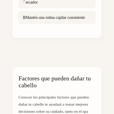
7
secador
8
Mantén una rutina capilar consistente
Factores que pueden dañar tu
cabello
Conocer los principales factores que pueden
dañar tu cabello te ayudará a tomar mejores
decisiones sobre su cuidado, tanto en el spa