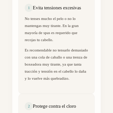
Evita tensiones excesivas
1
No tenses mucho el pelo o no lo
mantengas muy tirante. En la gran
mayoría de spas es requerido que
recojas tu cabello.
Es recomendable no tensarlo demasiado
con una cola de caballo o una trenza de
boxeadora muy tirante, ya que tanta
tracción y tensión en el cabello lo daña
y lo vuelve más quebradizo.
Protege contra el cloro
2