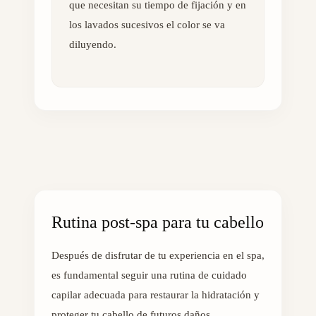
que necesitan su tiempo de fijación y en
los lavados sucesivos el color se va
diluyendo.
Rutina post-spa para tu cabello
Después de disfrutar de tu experiencia en el spa,
es fundamental seguir una rutina de cuidado
capilar adecuada para restaurar la hidratación y
proteger tu cabello de futuros daños.