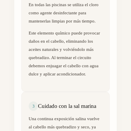
En todas las piscinas se utiliza el cloro
como agente desinfectante para
mantenerlas limpias por más tiempo.
Este elemento químico puede provocar
daños en el cabello, eliminando los
aceites naturales y volviéndolo más
quebradizo. Al terminar el circuito
debemos enjuagar el cabello con agua
dulce y aplicar acondicionador.
Cuidado con la sal marina
3
Una continua exposición salina vuelve
al cabello más quebradizo y seco, ya