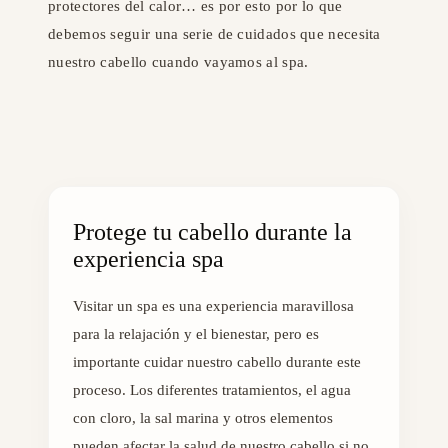
protectores del calor… es por esto por lo que
debemos seguir una serie de cuidados que necesita
nuestro cabello cuando vayamos al spa.
Protege tu cabello durante la
experiencia spa
Visitar un spa es una experiencia maravillosa
para la relajación y el bienestar, pero es
importante cuidar nuestro cabello durante este
proceso. Los diferentes tratamientos, el agua
con cloro, la sal marina y otros elementos
pueden afectar la salud de nuestro cabello si no