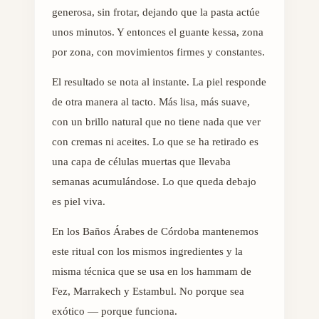
generosa, sin frotar, dejando que la pasta actúe
unos minutos. Y entonces el guante kessa, zona
por zona, con movimientos firmes y constantes.
El resultado se nota al instante. La piel responde
de otra manera al tacto. Más lisa, más suave,
con un brillo natural que no tiene nada que ver
con cremas ni aceites. Lo que se ha retirado es
una capa de células muertas que llevaba
semanas acumulándose. Lo que queda debajo
es piel viva.
En los Baños Árabes de Córdoba mantenemos
este ritual con los mismos ingredientes y la
misma técnica que se usa en los hammam de
Fez, Marrakech y Estambul. No porque sea
exótico — porque funciona.