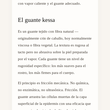
con vapor caliente y el guante adecuado.
El guante kessa
Es un guante tejido con fibra natural —
originalmente crin de caballo, hoy normalmente
viscosa o fibra vegetal. La textura es rugosa al
tacto pero no abrasiva sobre la piel preparada
por el vapor. Cada guante tiene un nivel de
rugosidad específico: los más suaves para el
rostro, los más firmes para el cuerpo.
El principio es fricción mecánica. No química,
no enzimática, no ultrasónica. Fricción. El
guante arrastra las células muertas de la capa
superficial de la epidermis con una eficacia que