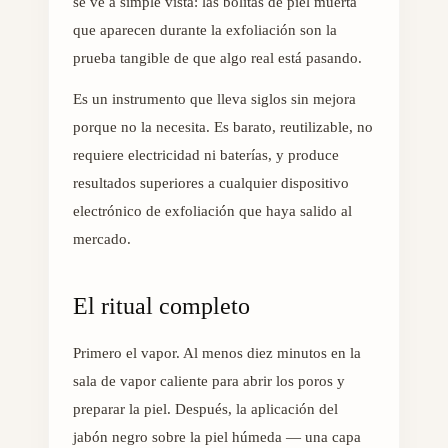
se ve a simple vista: las bolitas de piel muerta
que aparecen durante la exfoliación son la
prueba tangible de que algo real está pasando.
Es un instrumento que lleva siglos sin mejora
porque no la necesita. Es barato, reutilizable, no
requiere electricidad ni baterías, y produce
resultados superiores a cualquier dispositivo
electrónico de exfoliación que haya salido al
mercado.
El ritual completo
Primero el vapor. Al menos diez minutos en la
sala de vapor caliente para abrir los poros y
preparar la piel. Después, la aplicación del
jabón negro sobre la piel húmeda — una capa