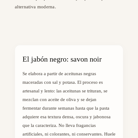
alternativa moderna.
El jabón negro: savon noir
Se elabora a partir de aceitunas negras
maceradas con sal y potasa. El proceso es
artesanal y lento: las aceitunas se trituran, se
mezclan con aceite de oliva y se dejan
fermentar durante semanas hasta que la pasta
adquiere esa textura densa, oscura y jabonosa
que la caracteriza. No lleva fragancias
artificiales, ni colorantes, ni conservantes. Huele