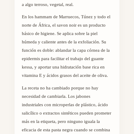
a algo terroso, vegetal, real.
En los hammam de Marruecos, Túnez y todo el
norte de África, el savon noir es un producto
básico de higiene. Se aplica sobre la piel
húmeda y caliente antes de la exfoliación. Su
función es doble: ablandar la capa córnea de la
epidermis para facilitar el trabajo del guante
kessa, y aportar una hidratación base rica en
vitamina E y ácidos grasos del aceite de oliva.
La receta no ha cambiado porque no hay
necesidad de cambiarla. Los jabones
industriales con microperlas de plástico, ácido
salicílico o extractos sintéticos pueden prometer
más en la etiqueta, pero ninguno iguala la
eficacia de esta pasta negra cuando se combina