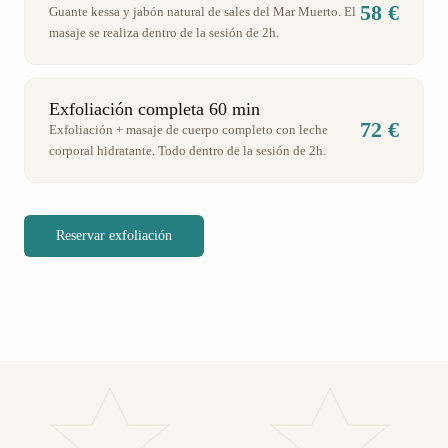
58 €
Guante kessa y jabón natural de sales del Mar Muerto. El
masaje se realiza dentro de la sesión de 2h.
Exfoliación completa 60 min
72 €
Exfoliación + masaje de cuerpo completo con leche
corporal hidratante. Todo dentro de la sesión de 2h.
Reservar exfoliación