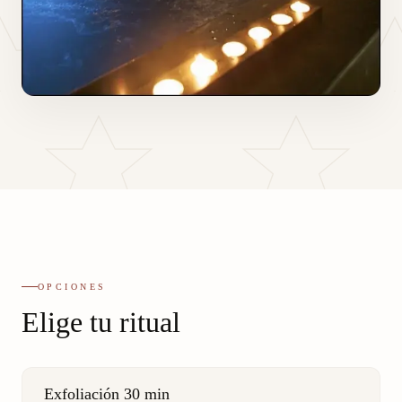
OPCIONES
Elige tu ritual
Exfoliación 30 min