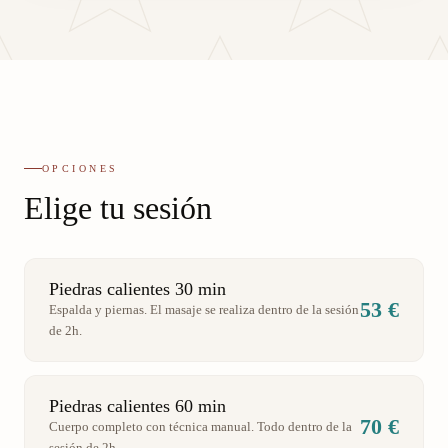
OPCIONES
Elige tu sesión
Piedras calientes 30 min
53 €
Espalda y piernas. El masaje se realiza dentro de la sesión
de 2h.
Piedras calientes 60 min
70 €
Cuerpo completo con técnica manual. Todo dentro de la
sesión de 2h.