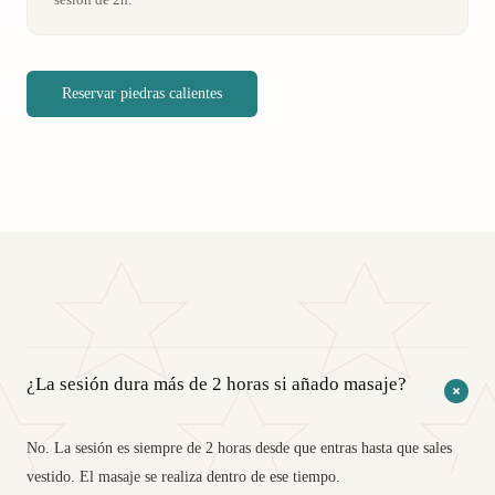
Reservar piedras calientes
¿La sesión dura más de 2 horas si añado masaje?
No. La sesión es siempre de 2 horas desde que entras hasta que sales
vestido. El masaje se realiza dentro de ese tiempo.