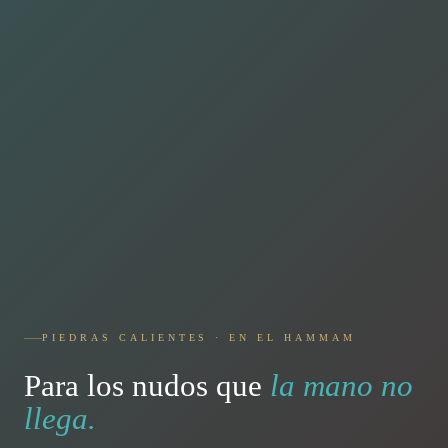
PIEDRAS CALIENTES · EN EL HAMMAM
Para los nudos que
la mano no
llega.