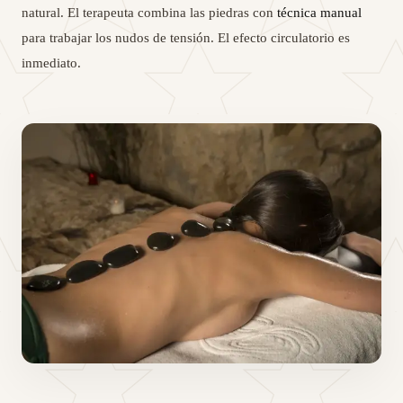
natural. El terapeuta combina las piedras con
técnica manual
para trabajar los nudos de tensión. El efecto circulatorio es
inmediato.