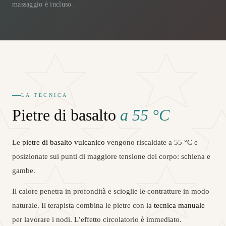
massaggio è incluso.
LA TECNICA
Pietre di basalto
a 55 °C
Le
pietre di basalto vulcanico
vengono riscaldate a 55 °C e
posizionate sui punti di maggiore tensione del corpo: schiena e
gambe.
Il calore penetra in profondità e scioglie le contratture in modo
naturale. Il terapista combina le pietre con la
tecnica manuale
per lavorare i nodi. L’effetto circolatorio è immediato.