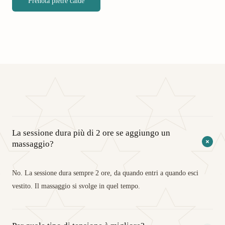
Prenota pietre calde
La sessione dura più di 2 ore se aggiungo un
massaggio?
No. La sessione dura sempre 2 ore, da quando entri a quando esci
vestito. Il massaggio si svolge in quel tempo.