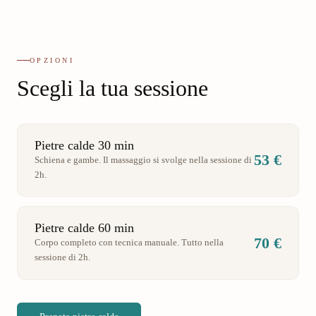
OPZIONI
Scegli la tua sessione
Pietre calde 30 min
53 €
Schiena e gambe. Il massaggio si svolge nella sessione di
2h.
Pietre calde 60 min
70 €
Corpo completo con tecnica manuale. Tutto nella
sessione di 2h.