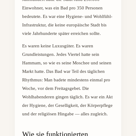
Einwohner, was ein Bad pro 350 Personen
bedeutete. Es war eine Hygiene- und Wohlfühl-
Infrastruktur, die keine europäische Stadt bis
viele Jahrhunderte später erreichen sollte.
Es waren keine Luxusgüter. Es waren
Grundleistungen. Jedes Viertel hatte sein
Hammam, so wie es seine Moschee und seinen
Markt hatte. Das Bad war Teil des täglichen
Rhythmus: Man badete mindestens einmal pro
Woche, vor dem Freitagsgebet. Die
Wohlhabenderen gingen täglich. Es war ein Akt
der Hygiene, der Geselligkeit, der Körperpflege
und der religiösen Hingabe — alles zugleich.
Wie sie funktionierten