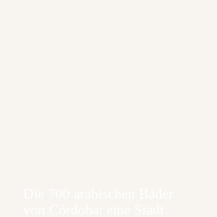
Die 700 arabischen Bäder
von Córdoba: eine Stadt