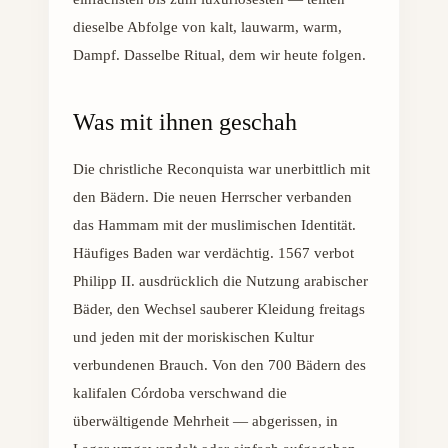
dieselbe Abfolge von kalt, lauwarm, warm,
Dampf. Dasselbe Ritual, dem wir heute folgen.
Was mit ihnen geschah
Die christliche Reconquista war unerbittlich mit
den Bädern. Die neuen Herrscher verbanden
das Hammam mit der muslimischen Identität.
Häufiges Baden war verdächtig. 1567 verbot
Philipp II. ausdrücklich die Nutzung arabischer
Bäder, den Wechsel sauberer Kleidung freitags
und jeden mit der moriskischen Kultur
verbundenen Brauch. Von den 700 Bädern des
kalifalen Córdoba verschwand die
überwältigende Mehrheit — abgerissen, in