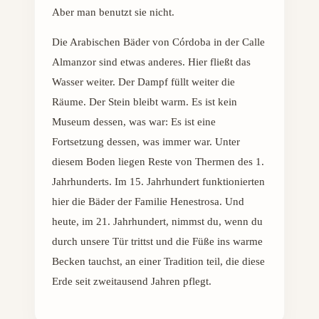
Aber man benutzt sie nicht.
Die Arabischen Bäder von Córdoba in der Calle
Almanzor sind etwas anderes. Hier fließt das
Wasser weiter. Der Dampf füllt weiter die
Räume. Der Stein bleibt warm. Es ist kein
Museum dessen, was war: Es ist eine
Fortsetzung dessen, was immer war. Unter
diesem Boden liegen Reste von Thermen des 1.
Jahrhunderts. Im 15. Jahrhundert funktionierten
hier die Bäder der Familie Henestrosa. Und
heute, im 21. Jahrhundert, nimmst du, wenn du
durch unsere Tür trittst und die Füße ins warme
Becken tauchst, an einer Tradition teil, die diese
Erde seit zweitausend Jahren pflegt.