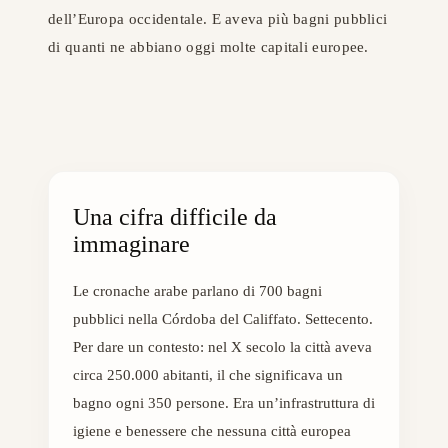
dell’Europa occidentale. E aveva più bagni pubblici
di quanti ne abbiano oggi molte capitali europee.
Una cifra difficile da
immaginare
Le cronache arabe parlano di 700 bagni
pubblici nella Córdoba del Califfato. Settecento.
Per dare un contesto: nel X secolo la città aveva
circa 250.000 abitanti, il che significava un
bagno ogni 350 persone. Era un’infrastruttura di
igiene e benessere che nessuna città europea