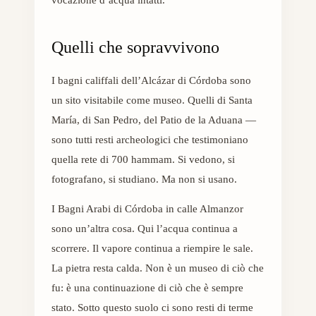
Quelli che sopravvivono
I bagni califfali dell’Alcázar di Córdoba sono
un sito visitabile come museo. Quelli di Santa
María, di San Pedro, del Patio de la Aduana —
sono tutti resti archeologici che testimoniano
quella rete di 700 hammam. Si vedono, si
fotografano, si studiano. Ma non si usano.
I Bagni Arabi di Córdoba in calle Almanzor
sono un’altra cosa. Qui l’acqua continua a
scorrere. Il vapore continua a riempire le sale.
La pietra resta calda. Non è un museo di ciò che
fu: è una continuazione di ciò che è sempre
stato. Sotto questo suolo ci sono resti di terme