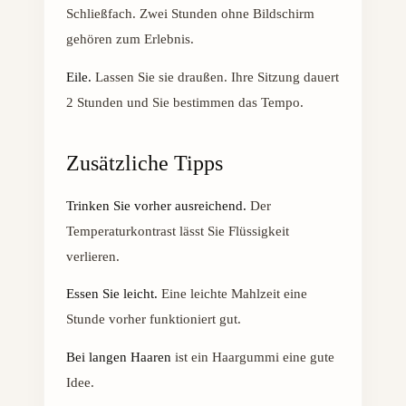
Schließfach. Zwei Stunden ohne Bildschirm
gehören zum Erlebnis.
Eile.
Lassen Sie sie draußen. Ihre Sitzung dauert
2 Stunden und Sie bestimmen das Tempo.
Zusätzliche Tipps
Trinken Sie vorher ausreichend.
Der
Temperaturkontrast lässt Sie Flüssigkeit
verlieren.
Essen Sie leicht.
Eine leichte Mahlzeit eine
Stunde vorher funktioniert gut.
Bei langen Haaren
ist ein Haargummi eine gute
Idee.