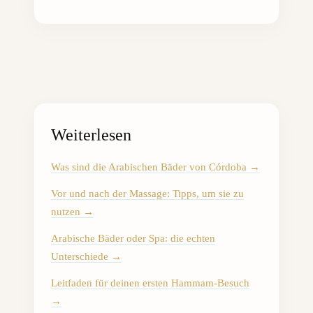
Weiterlesen
Was sind die Arabischen Bäder von Córdoba
→
Vor und nach der Massage: Tipps, um sie zu
nutzen
→
Arabische Bäder oder Spa: die echten
Unterschiede
→
Leitfaden für deinen ersten Hammam-Besuch
→