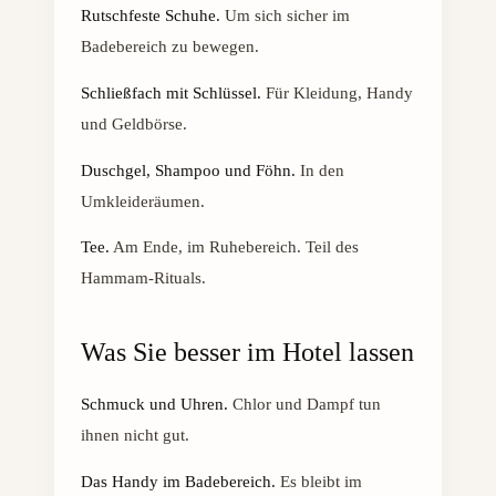
Rutschfeste Schuhe.
Um sich sicher im
Badebereich zu bewegen.
Schließfach mit Schlüssel.
Für Kleidung, Handy
und Geldbörse.
Duschgel, Shampoo und Föhn.
In den
Umkleideräumen.
Tee.
Am Ende, im Ruhebereich. Teil des
Hammam-Rituals.
Was Sie besser im Hotel lassen
Schmuck und Uhren.
Chlor und Dampf tun
ihnen nicht gut.
Das Handy im Badebereich.
Es bleibt im