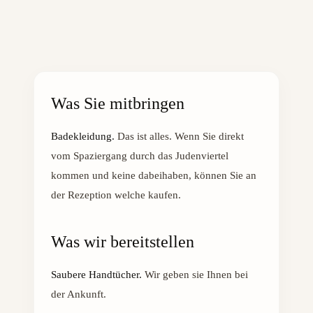
Was Sie mitbringen
Badekleidung.
Das ist alles. Wenn Sie direkt
vom Spaziergang durch das Judenviertel
kommen und keine dabeihaben, können Sie an
der Rezeption welche kaufen.
Was wir bereitstellen
Saubere Handtücher.
Wir geben sie Ihnen bei
der Ankunft.