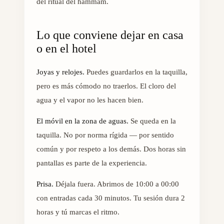
del ritual del hammam.
Lo que conviene dejar en casa
o en el hotel
Joyas y relojes.
Puedes guardarlos en la taquilla,
pero es más cómodo no traerlos. El cloro del
agua y el vapor no les hacen bien.
El móvil en la zona de aguas.
Se queda en la
taquilla. No por norma rígida — por sentido
común y por respeto a los demás. Dos horas sin
pantallas es parte de la experiencia.
Prisa.
Déjala fuera. Abrimos de 10:00 a 00:00
con entradas cada 30 minutos. Tu sesión dura 2
horas y tú marcas el ritmo.