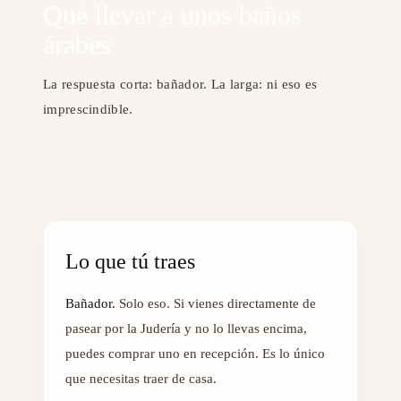
Qué llevar a unos baños
árabes
La respuesta corta: bañador. La larga: ni eso es
imprescindible.
Lo que tú traes
Bañador.
Solo eso. Si vienes directamente de
pasear por la Judería y no lo llevas encima,
puedes comprar uno en recepción. Es lo único
que necesitas traer de casa.