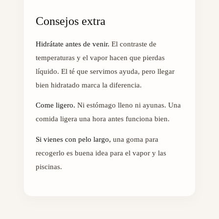
Consejos extra
Hidrátate antes de venir.
El contraste de
temperaturas y el vapor hacen que pierdas
líquido. El té que servimos ayuda, pero llegar
bien hidratado marca la diferencia.
Come ligero.
Ni estómago lleno ni ayunas. Una
comida ligera una hora antes funciona bien.
Si vienes con pelo largo,
una goma para
recogerlo es buena idea para el vapor y las
piscinas.