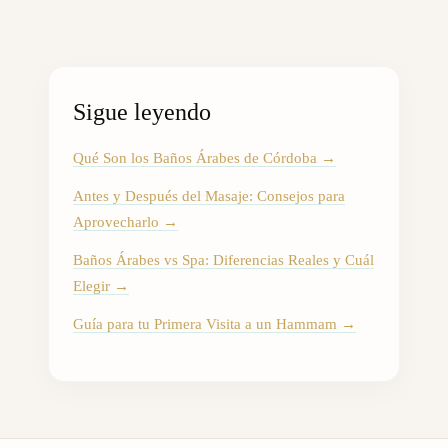
Sigue leyendo
Qué Son los Baños Árabes de Córdoba
→
Antes y Después del Masaje: Consejos para
Aprovecharlo
→
Baños Árabes vs Spa: Diferencias Reales y Cuál
Elegir
→
Guía para tu Primera Visita a un Hammam
→