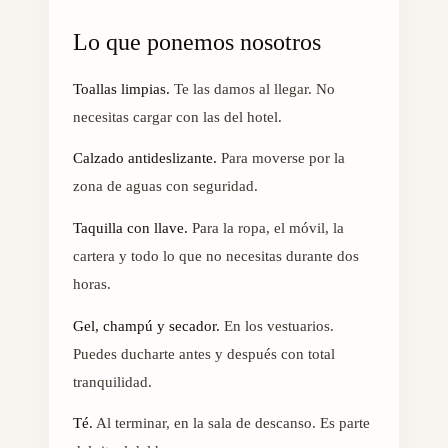
Lo que ponemos nosotros
Toallas limpias.
Te las damos al llegar. No
necesitas cargar con las del hotel.
Calzado antideslizante.
Para moverse por la
zona de aguas con seguridad.
Taquilla con llave.
Para la ropa, el móvil, la
cartera y todo lo que no necesitas durante dos
horas.
Gel, champú y secador.
En los vestuarios.
Puedes ducharte antes y después con total
tranquilidad.
Té.
Al terminar, en la sala de descanso. Es parte