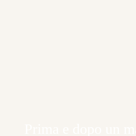
Prima e dopo un m