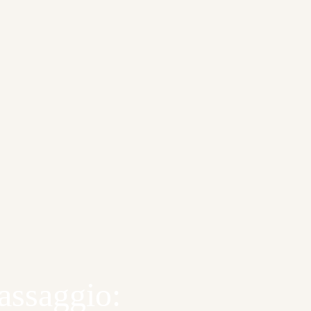
assaggio: